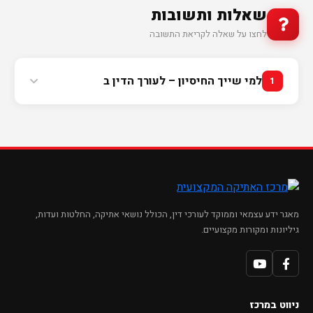
שאלות ותשובות
לחצו על שאלה לקריאת התשובה
למי שייך החיסיון – לעורך הדין ב
1
מאגר ידע עצמאי וממוקד לעורכי דין, הכולל נושאי אתיקה, החלטות ועדות,
גיליונות ומקורות מקצועיים.
ניווט במרכז