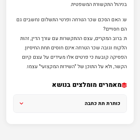
בניהול התקשורת המשפטית.
ש: האם הסכם שכר הטרחה ופרטי התשלום נחשבים גם
הם חסויים?
ת: ברוב המקרים, עצם ההתקשרות עם עורך הדין, זהות
הלקוח וגובה שכר הטרחה אינם חוסים תחת החיסיון.
הפסיקה קובעת כי פרטים אלו מעידים על עצם קיום
הקשר, ולא על התוכן של "השירות המקצועי" עצמו.
מאמרים מומלצים בנושא
כותרת תת כתבה