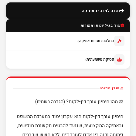
חזרה למרכז האתיקה
עוד בגיליונות ומקורות
החלטות ועדות אתיקה
פסיקה משמעתית
תוכן מפורט
⚖️ מהו חיסיון עורך דין-לקוח? (הגדרה רשמית)
חיסיון עורך דין-לקוח הוא עקרון יסוד במערכת המשפט
ובאתיקה המקצועית, שנועד להבטיח תקשורת חופשית,
פתוחה וכנה בין אדם לעורך דינו, ללא חשש שדברים