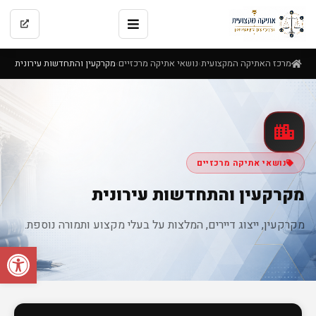
מרכז האתיקה המקצועית
נושאי אתיקה מרכזיים
מקרקעין והתחדשות עירונית
›
›
נושאי אתיקה מרכזיים
מקרקעין והתחדשות עירונית
מקרקעין, ייצוג דיירים, המלצות על בעלי מקצוע ותמורה נוספת.
פתח סרגל