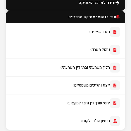
חזרה למרכז האתיקה
עוד בנושאי אתיקה מרכזיים
ניגוד עניינים
ניהול משרד
הליך משמעתי ובתי דין משמעתי
ייצוג והליכים משפטיים
יחסי עורך דין וחבר למקצוע
חיסיון עו"ד–לקוח