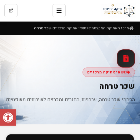
מרכז האתיקה המקצועית
נושאי אתיקה מרכזיים
שכר טרחה
›
›
נושאי אתיקה מרכזיים
שכר טרחה
הסכמי שכר טרחה, ערבויות, החזרים ומכרזים לשירותים משפטיים.
פתח סרגל