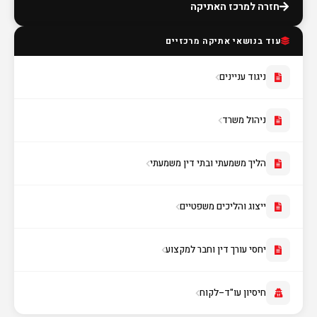
חזרה למרכז האתיקה
עוד בנושאי אתיקה מרכזיים
ניגוד עניינים
ניהול משרד
הליך משמעתי ובתי דין משמעתי
ייצוג והליכים משפטיים
יחסי עורך דין וחבר למקצוע
חיסיון עו"ד–לקוח