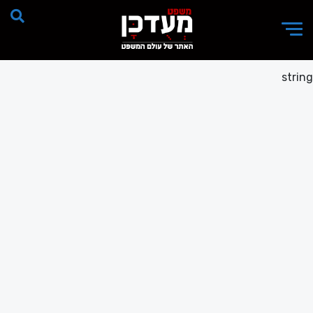
string