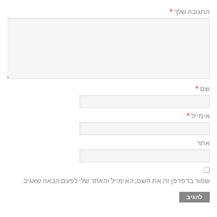
התגובה שלך
*
שם
*
אימייל
*
אתר
שמור בדפדפן זה את השם, האימייל והאתר שלי לפעם הבאה שאגיב.