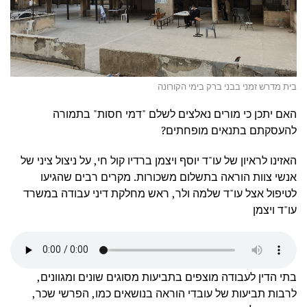
בית מדרש זמני בבני ברק בימי הקורונה
האם יתכן כי מורים נאלצים לשלם "דמי חסות" בתמורה
להעסקתם בתנאים מופחתים?
האזינו לראיון של עו"ד יוסף ויצמן ברדיו קול חי, על ניצול ציני של
אנשי צוות הוראה בתשלום משכורות. מקרים רבים שהגיעו
לטיפול אצל עו"ד שלמה ולר, ראש מחלקת דיני עבודה במשרד
עו"ד ויצמן
בתי הדין לעבודה מוצפים בתביעות מסוגים שונים ומגוונים,
לרבות תביעות של עובדי הוראה בנושאים כמו, הפרשי שכר,