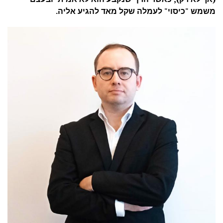
משמש "כיסוי" לעמלה שקל מאד להגיע אליה.