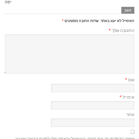
יפה
הגב
האימייל לא יוצג באתר.
שדות החובה מסומנים
*
התגובה שלך
*
שם
*
אימייל
*
אתר
שמור בדפדפן זה את השם, האימייל והאתר שלי לפעם הבאה שאגיב.