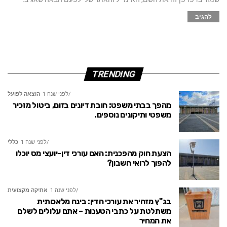
TRENDING
לפני שנה 1
הוצאה לפועל
מהפך בבתי משפט: חובת דיונים בזום, ביטול מזכיר
משפטי ותיקונים נוספים.
לפני שנה 1
כללי
הצעת חוק מהפכנית: האם עורכי דין-יועצי מס יוכלו
להפוך לרואי חשבון?
לפני שנה 1
אתיקה מקצועית
בג"ץ מזהיר את עורכי הדין: בינה מלאכותית
משתלטת על כתבי הטענות – אתם עלולים לשלם
את המחיר