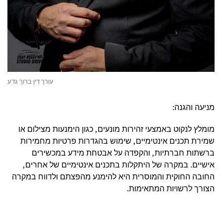
עורך דין ברוך גדע
מניעה והגנה:
מומלץ לנקוט באמצעי זהירות מונעים, כגון הימנעות מצילום או
שמירת תכנים אינטימיים, שימוש בהגדרות פרטיות מחמירות
ברשתות חברתיות, והקפדה על אבטחת מידע במכשירים
אישיים. במקרה של היתקלות בתכנים אינטימיים של אחרים,
החובה החוקית והמוסרית היא להימנע מהפצתם ולדווח במקרה
הצורך לרשויות המתאימות.