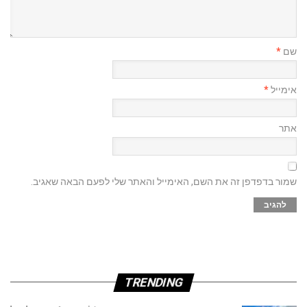
שם
*
אימייל
*
אתר
שמור בדפדפן זה את השם, האימייל והאתר שלי לפעם הבאה שאגיב.
TRENDING