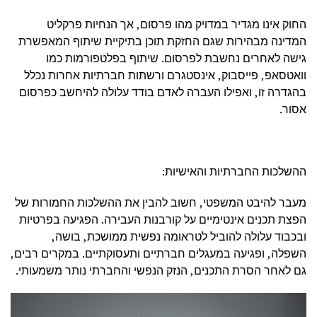
החוק אינו מגדיר במדויק מהו פרסום, אך הנחיות פרקליט
המדינה מבהירות שגם החזקת תוכן בתיקיית שיתוף המאפשרת
גישה לאחרים נחשבת לפרסום. שיתוף בפלטפורמות כמו
וואטסאפ, פייסבוק, אינסטגרם ורשתות חברתיות אחרות נכלל
בהגדרה זו, ואפילו העברה לאדם בודד עלולה להיחשב כפרסום
אסור.
ההשלכות החברתיות והאישיות:
מעבר להיבט המשפטי, חשוב להבין את ההשלכות החמורות של
הפצת תכנים אינטימיים על קורבנות העבירה. הפגיעה בפרטיות
ובכבוד עלולה להוביל לטראומה נפשית ממושכת, בושה,
השפלה, ופגיעה במעגלים חברתיים ותעסוקתיים. במקרים רבים,
גם לאחר הסרת התכנים, הנזק הנפשי והחברתי נותר משמעותי.