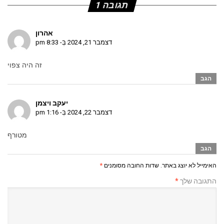
תגובה 1
אהרון
דצמבר 21, 2024 בְּ- 8:33 pm
זה היה צפוי
הגב
יעקב ויצמן
דצמבר 22, 2024 בְּ- 1:16 pm
מטורף
הגב
האימייל לא יוצג באתר.
שדות החובה מסומנים
*
התגובה שלך
*