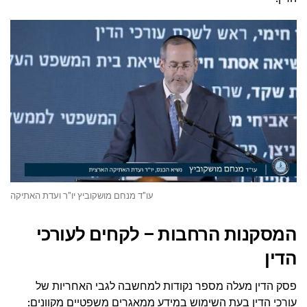
עו"ד מנחם מושקוביץ יו"ר ועדת האתיקה
המסקנות הרחבות – לקחים לעורכי
הדין
פסק הדין מעלה מספר נקודות למחשבה לגבי האחריות של
עורכי הדין בעת השימוש במידע ממאגרים משפטיים מקוונים: