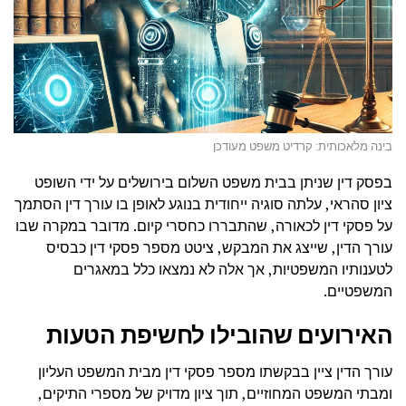
בינה מלאכותית: קרדיט משפט מעודכן
בפסק דין שניתן בבית משפט השלום בירושלים על ידי השופט
ציון סהראי, עלתה סוגיה ייחודית בנוגע לאופן בו עורך דין הסתמך
על פסקי דין לכאורה, שהתבררו כחסרי קיום. מדובר במקרה שבו
עורך הדין, שייצג את המבקש, ציטט מספר פסקי דין כבסיס
לטענותיו המשפטיות, אך אלה לא נמצאו כלל במאגרים
המשפטיים.
האירועים שהובילו לחשיפת הטעות
עורך הדין ציין בבקשתו מספר פסקי דין מבית המשפט העליון
ומבתי המשפט המחוזיים, תוך ציון מדויק של מספרי התיקים,