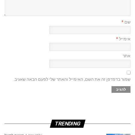
שם
*
אימייל
*
אתר
שמור בדפדפן זה את השם, האימייל והאתר שלי לפעם הבאה שאגיב.
TRENDING