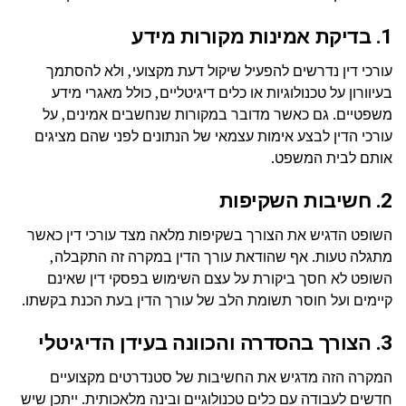
1. בדיקת אמינות מקורות מידע
עורכי דין נדרשים להפעיל שיקול דעת מקצועי, ולא להסתמך
בעיוורון על טכנולוגיות או כלים דיגיטליים, כולל מאגרי מידע
משפטיים. גם כאשר מדובר במקורות שנחשבים אמינים, על
עורכי הדין לבצע אימות עצמאי של הנתונים לפני שהם מציגים
אותם לבית המשפט.
2. חשיבות השקיפות
השופט הדגיש את הצורך בשקיפות מלאה מצד עורכי דין כאשר
מתגלה טעות. אף שהודאת עורך הדין במקרה זה התקבלה,
השופט לא חסך ביקורת על עצם השימוש בפסקי דין שאינם
קיימים ועל חוסר תשומת הלב של עורך הדין בעת הכנת בקשתו.
3. הצורך בהסדרה והכוונה בעידן הדיגיטלי
המקרה הזה מדגיש את החשיבות של סטנדרטים מקצועיים
חדשים לעבודה עם כלים טכנולוגיים ובינה מלאכותית. ייתכן שיש