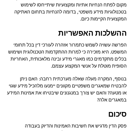
מקום לפתח הנחיות אתיות ומקצועיות שיתייחסו לשימוש
בטכנולוגיות מידע משפטי, בדומה להנחיות בתחום האתיקה
המקצועית הקיימות כיום.
ההשלכות האפשריות
הפרשה עשויה לשמש כתמרור אזהרה לעורכי דין בכל תחומי
המשפט. היא מזכירה כי למרות ההתקדמות הטכנולוגית ושימוש
בכלים מתקדמים כמו מאגרי מידע ובינה מלאכותית, האחריות
הסופית מוטלת על אנשי המקצוע עצמם.
בנוסף, המקרה מעלה שאלה מערכתית רחבה: האם ניתן
להבטיח שמאגרים משפטיים מקוונים יימנעו מלהכיל מידע שגוי
או מטעה? והאם יש צורך במנגנונים שיבטיחו את אמינות המידע
במאגרים אלה?
סיכום
פסק הדין מדגיש את חשיבות האמינות והדיוק בעבודה