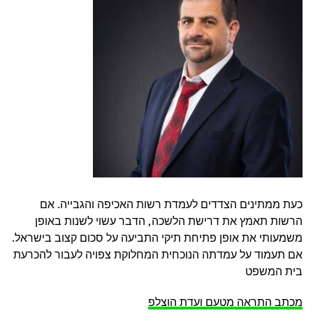
כעת ממתינים הצדדים לעמדת רשות האכיפה והגבייה. אם
הרשות תאמץ את דרישת הלשכה, הדבר עשוי לשנות באופן
משמעותי את אופן פתיחת תיקי התביעה על סכום קצוב בישראל.
אם תעמוד על עמדתה הנוכחית המחלוקת צפויה לעבור להכרעת
בית המשפט
מכתב התראה מטעם ועדת הוצלפ