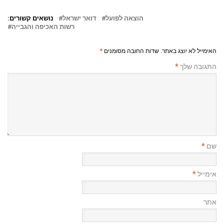
הוצאה לפועל
דואר ישראל
נושאים קשורים:
רשות האכיפה והגבייה
האימייל לא יוצג באתר.
שדות החובה מסומנים
*
התגובה שלך
*
שם
*
אימייל
*
אתר