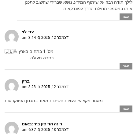
לילך תודה רבה על שיתוף המידע. נושא שברירי שחשוב לתכנן
אותו במסמכי תחילת הדרך לפונדקאות.
הגב
עדי לוי
דצמבר 12, 2025 בְּ- 3:14 pm
מס' 1 בתחום בארץ 💪🇮🇱
כתבה מעולה
הגב
ברק
דצמבר 12, 2025 בְּ- 3:23 pm
מאמר מקצועי העצות חשיבות מאוד בתכנון הפונקדאות
הגב
רינה הריסון בירנבאום
דצמבר 13, 2025 בְּ- 6:37 pm