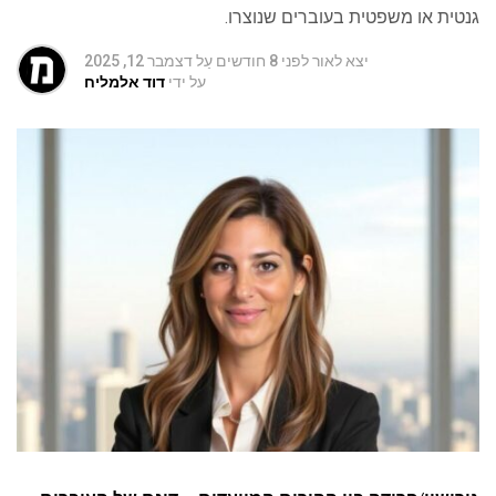
גנטית או משפטית בעוברים שנוצרו.
יצא לאור
לפני 8 חודשים
עַל
דצמבר 12, 2025
על ידי
דוד אלמליח