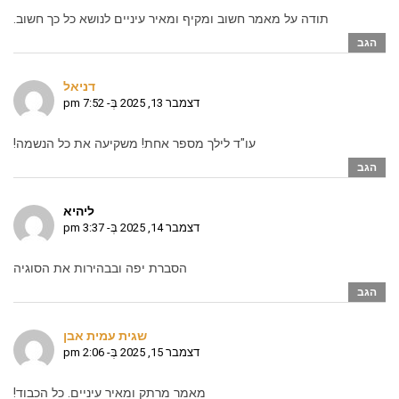
תודה על מאמר חשוב ומקיף ומאיר עיניים לנושא כל כך חשוב.
הגב
דניאל
דצמבר 13, 2025 בְּ- 7:52 pm
עו"ד לילך מספר אחת! משקיעה את כל הנשמה!
הגב
ליהיא
דצמבר 14, 2025 בְּ- 3:37 pm
הסברת יפה ובבהירות את הסוגיה
הגב
שגית עמית אבן
דצמבר 15, 2025 בְּ- 2:06 pm
מאמר מרתק ומאיר עיניים. כל הכבוד!