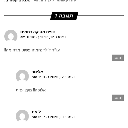
פונדקאות
לילך נחמיה
נושאים קשורים:
תגובה 1
נופית מסיקה רחמים
דצמבר 12, 2025 בְּ- 10:36 am
עו״ד לילך נחמיה פשוט מדהימה!!
הגב
אלינור
דצמבר 12, 2025 בְּ- 1:13 pm
אלופה!! מקצוענית
הגב
ליאת
דצמבר 13, 2025 בְּ- 5:17 pm