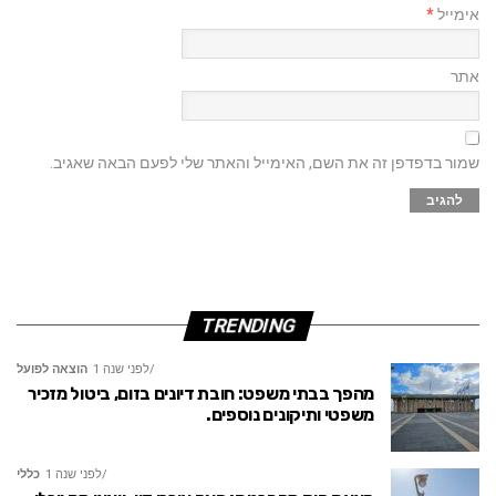
אימייל
*
אתר
שמור בדפדפן זה את השם, האימייל והאתר שלי לפעם הבאה שאגיב.
TRENDING
לפני שנה 1
הוצאה לפועל
מהפך בבתי משפט: חובת דיונים בזום, ביטול מזכיר
משפטי ותיקונים נוספים.
לפני שנה 1
כללי