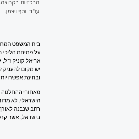
עו"ד יוסף ויצמן.
בית המשפט המחוז
על פתיחת הליכי 
אריאל קוניק ז"ל,
יש מקום להעניק ל
ובחינת אפשרויות 
מאחורי ההחלטה ה
הישראלי. לא מדו
רחב שנבנה לאורך 
בישראל, אשר קרס