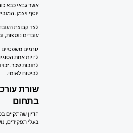
יוסף ויצמן, המובי
לצד קבוצת העובדים
עובדים נוספות, ובה
גורמים משפטיים ה
להיות אחת הסוגיות
לחובות שכר, זכויו
לביטוח לאומי.
שורת עורכי
בתחום
הדיון שהתקיים בפ
בעלי תפקידים, נוש