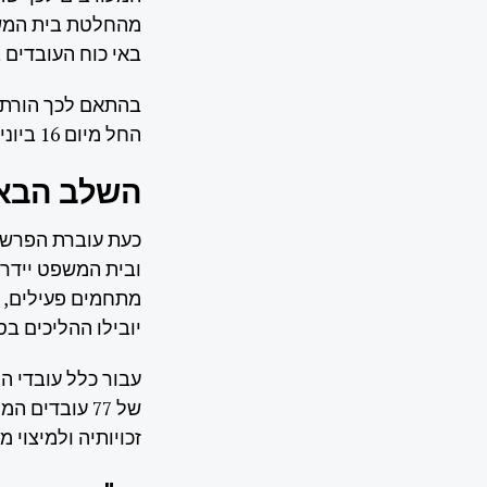
מהחלטת בית המשפט
באי כוח העובדים 
בהתאם לכך הורתה
החל מיום 16 ביוני 2026.
השלב הבא: 
כעת עוברת הפרשה
ובית המשפט יידרש
מתחמים פעילים, 
יובילו ההליכים בס
עבור כלל עובדי ה
של 77 עובדים
זכויותיה ולמיצוי 