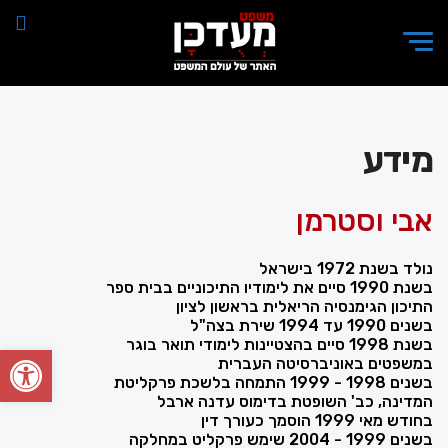
מידע
אבי וסטרמן
נולד בשנת 1972 בישראל
בשנת 1990 סיים את לימודיו התיכוניים בבית ספר
התיכון הגימנסיה הריאלית בראשון לציון
בשנים 1990 עד 1994 שירת בצה"ל
בשנת 1998 סיים בהצטיינות לימודי תואר בוגר
פתח סרגל
במשפטים באוניברסיטה העברית
בשנים 1998 - 1999 התמחה בלשכת פרקליטת
המדינה, כב' השופטת בדימוס עדנה ארבל
בחודש מאי 1999 הוסמך כעורך דין
בשנים 1999 - 2004 שימש פרקליט במחלקה