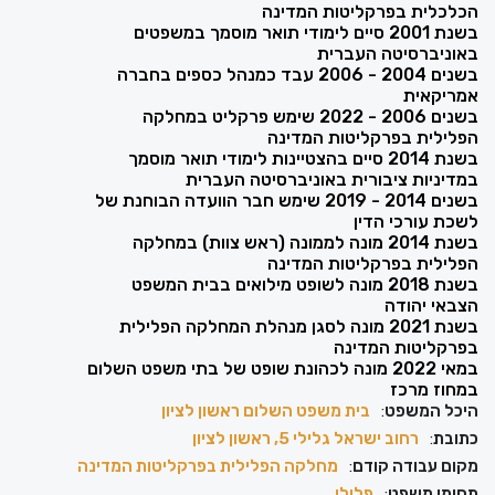
הכלכלית בפרקליטות המדינה
בשנת 2001 סיים לימודי תואר מוסמך במשפטים
באוניברסיטה העברית
בשנים 2004 - 2006 עבד כמנהל כספים בחברה
אמריקאית
בשנים 2006 - 2022 שימש פרקליט במחלקה
הפלילית בפרקליטות המדינה
בשנת 2014 סיים בהצטיינות לימודי תואר מוסמך
במדיניות ציבורית באוניברסיטה העברית
בשנים 2014 - 2019 שימש חבר הוועדה הבוחנת של
לשכת עורכי הדין
בשנת 2014 מונה לממונה (ראש צוות) במחלקה
הפלילית בפרקליטות המדינה
בשנת 2018 מונה לשופט מילואים בבית המשפט
הצבאי יהודה
בשנת 2021 מונה לסגן מנהלת המחלקה הפלילית
בפרקליטות המדינה
במאי 2022 מונה לכהונת שופט של בתי משפט השלום
במחוז מרכז
היכל המשפט
:
בית משפט השלום ראשון לציון
כתובת
:
רחוב ישראל גלילי 5, ראשון לציון
מקום עבודה קודם
:
מחלקה הפלילית בפרקליטות המדינה
תחומי משפט
:
פלילי