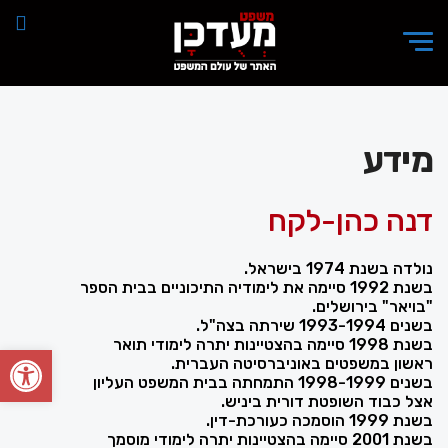
מידע
דנה כהן-לקח
נולדה בשנת 1974 בישראל.
בשנת 1992 סיימה את לימודיה התיכוניים בבית הספר
"בויאר" בירושלים.
בשנים 1993-1994 שירתה בצה"ל.
בשנת 1998 סיימה בהצטיינות יתרה לימודי תואר
פתח סרגל
ראשון במשפטים באוניברסיטה העברית.
בשנים 1998-1999 התמחתה בבית המשפט העליון
אצל כבוד השופטת דורית ביניש.
בשנת 1999 הוסמכה כעורכת-דין.
בשנת 2001 סיימה בהצטיינות יתרה לימודי מוסמך