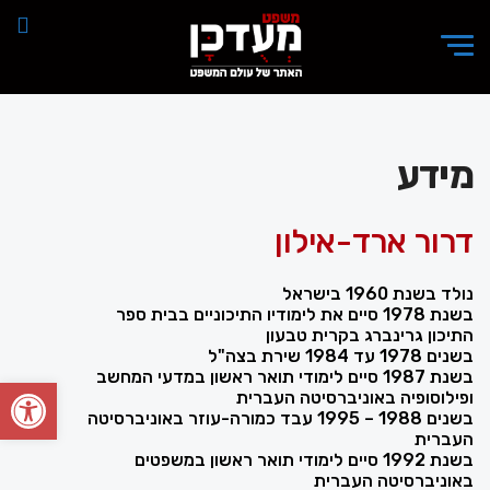
מידע
דרור ארד-אילון
נולד בשנת 1960 בישראל
בשנת 1978 סיים את לימודיו התיכוניים בבית ספר
התיכון גרינברג בקרית טבעון
בשנים 1978 עד 1984 שירת בצה"ל
בשנת 1987 סיים לימודי תואר ראשון במדעי המחשב
פתח סרגל
ופילוסופיה באוניברסיטה העברית
בשנים 1988 – 1995 עבד כמורה-עוזר באוניברסיטה
העברית
בשנת 1992 סיים לימודי תואר ראשון במשפטים
באוניברסיטה העברית