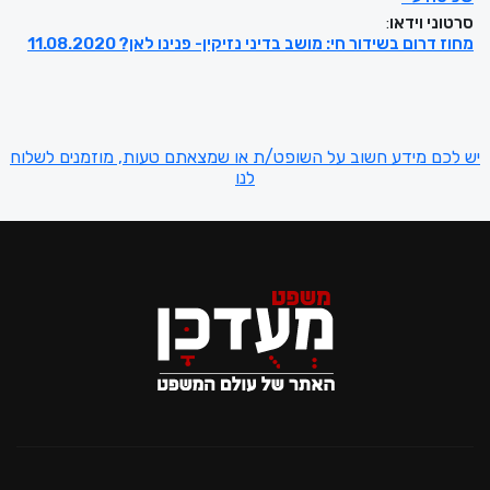
סרטוני וידאו
:
מחוז דרום בשידור חי: מושב בדיני נזיקין- פנינו לאן? 11.08.2020
יש לכם מידע חשוב על השופט/ת או שמצאתם טעות, מוזמנים לשלוח
לנו