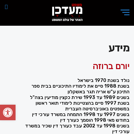
מידע
יורם ברוזה
נולד בשנת 1970 בישראל
בשנת 1988 סיים את לימודיו התיכוניים בבית ספר
התיכון ע"ש אריה תגר באשקלון
בשנים 1989 עד 1993 שירת כקצין מודיעין בצה"ל
בשנת 1997 סיים בהצטיינות לימודי תואר ראשון
פתח סרגל
במשפטים באוניברסיטה העברית
בשנים 1997 עד 1998 התמחה במשרד עורכי דין
בחודש מאי 1998 הוסמך כעורך דין
בשנים 1998 עד 2002 עבד כעורך דין שכיר במשרד
עורכי דין