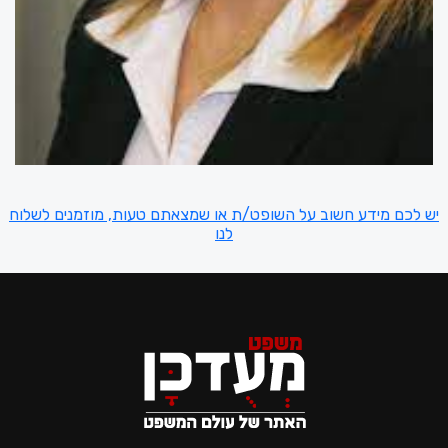
יש לכם מידע חשוב על השופט/ת או שמצאתם טעות, מוזמנים לשלוח
לנו