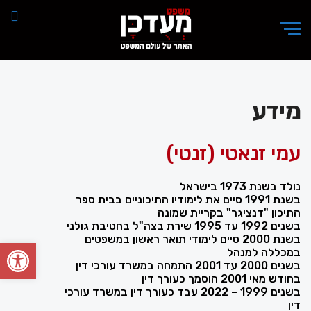
מידע
עמי זנאטי (זנטי)
נולד בשנת 1973 בישראל
בשנת 1991 סיים את לימודיו התיכוניים בבית ספר
התיכון "דנציגר" בקריית שמונה
בשנים 1992 עד 1995 שירת בצה"ל בחטיבת גולני
בשנת 2000 סיים לימודי תואר ראשון במשפטים
פתח סרגל
במכללה למנהל
בשנים 2000 עד 2001 התמחה במשרד עורכי דין
בחודש מאי 2001 הוסמך כעורך דין
בשנים 1999 – 2022 עבד כעורך דין במשרד עורכי
דין