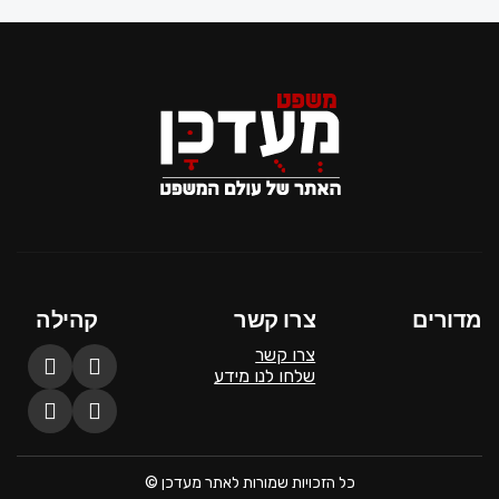
מדורים
צרו קשר
קהילה
צרו קשר
שלחו לנו מידע
כל הזכויות שמורות לאתר מעדכן ©