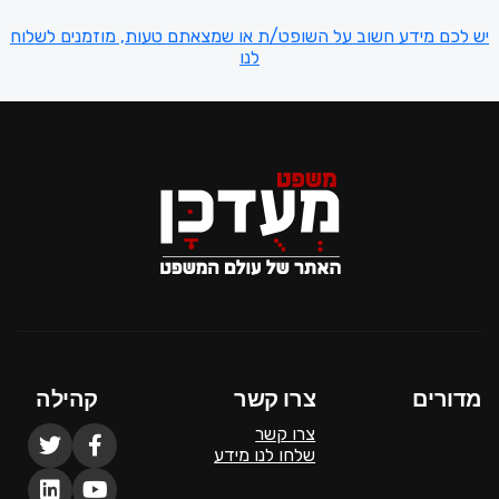
יש לכם מידע חשוב על השופט/ת או שמצאתם טעות, מוזמנים לשלוח
לנו
מדורים
צרו קשר
קהילה
צרו קשר
שלחו לנו מידע