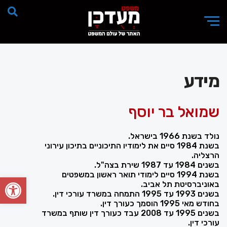
מידע
שמואל בר יוסף
נולד בשנת 1966 בישראל.
בשנת 1984 סיים את לימודיו התיכוניים בתיכון עירוני
הרצליה.
בשנים 1984 עד 1987 שירת בצה"ל.
בשנת 1994 סיים לימודי תואר ראשון במשפטים
פתח סרגל
באוניברסיטת תל אביב.
בשנים 1993 עד 1995 התמחה במשרד עורכי דין.
בחודש מאי 1995 הוסמך כעורך דין.
בשנים 1995 עד 2008 עבד כעורך דין שותף במשרד
עורכי דין.