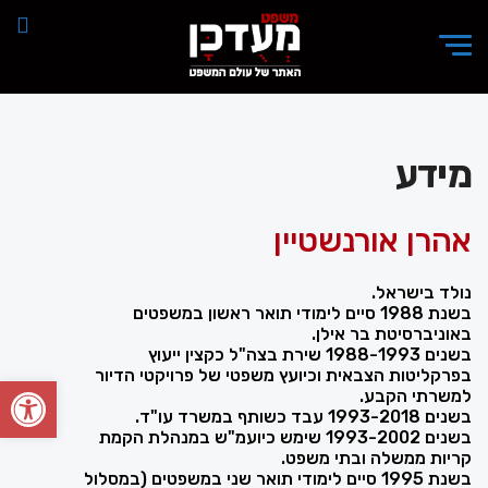
מידע
אהרן אורנשטיין
נולד בישראל.
בשנת 1988 סיים לימודי תואר ראשון במשפטים
באוניברסיטת בר אילן.
בשנים 1988-1993 שירת בצה"ל כקצין ייעוץ
בפרקליטות הצבאית וכיועץ משפטי של פרויקטי הדיור
פתח סרגל
למשרתי הקבע.
בשנים 1993-2018 עבד כשותף במשרד עו"ד.
בשנים 1993-2002 שימש כיועמ"ש במנהלת הקמת
קריות ממשלה ובתי משפט.
בשנת 1995 סיים לימודי תואר שני במשפטים (במסלול