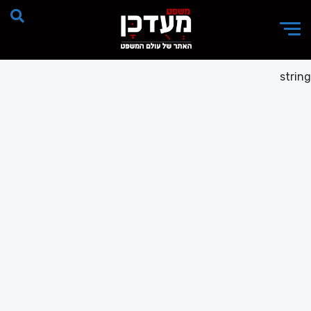
string