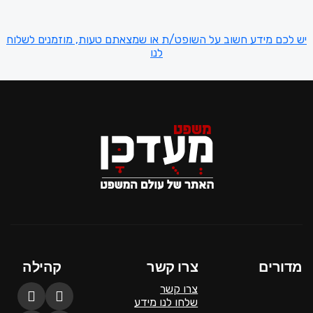
יש לכם מידע חשוב על השופט/ת או שמצאתם טעות, מוזמנים לשלוח
לנו
מדורים
צרו קשר
קהילה
צרו קשר
שלחו לנו מידע