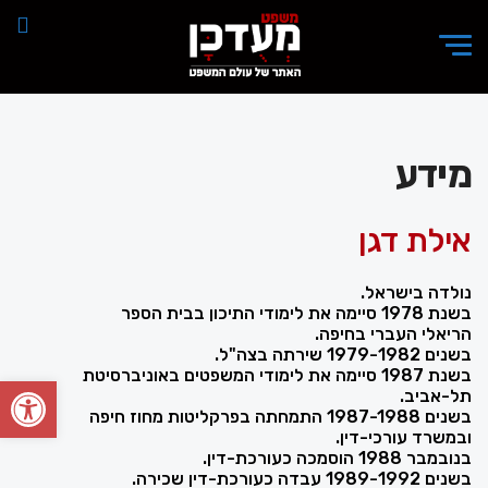
מידע
אילת דגן
נולדה בישראל.
בשנת 1978 סיימה את לימודי התיכון בבית הספר
הריאלי העברי בחיפה.
בשנים 1979-1982 שירתה בצה"ל.
בשנת 1987 סיימה את לימודי המשפטים באוניברסיטת
פתח סרגל
תל-אביב.
בשנים 1987-1988 התמחתה בפרקליטות מחוז חיפה
ובמשרד עורכי-דין.
בנובמבר 1988 הוסמכה כעורכת-דין.
בשנים 1989-1992 עבדה כעורכת-דין שכירה.