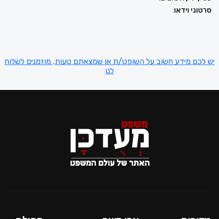
סרטוני וידאו
:
יש לכם מידע חשוב על השופט/ת או שמצאתם טעות, מוזמנים לשלוח
לנו