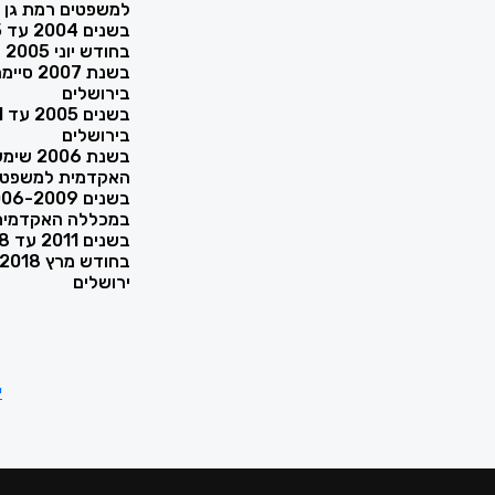
למשפטים רמת גן
בשנים 2004 עד 2005 התמחתה בבית המשפט לתעבורה בירושלים
בחודש יוני 2005 הוסמכה כעורכת דין
בשנת 7
בירושלים
בירושלים
בשנת 6
האקדמית למשפטי
במכללה האקדמית 
בשנים 2011 עד 2018 עבדה כפרקליטה בפרקליטות המדינה
ירושלים
י