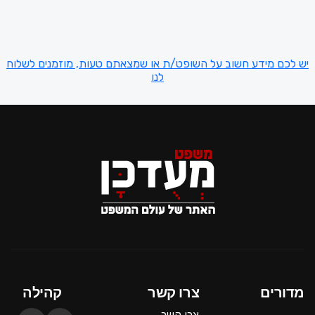
יש לכם מידע חשוב על השופט/ת או שמצאתם טעות, מוזמנים לשלוח
לנו
מדורים
צרו קשר
קהילה
צרו קשר