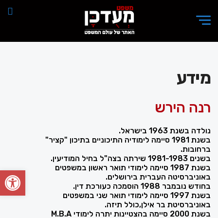
מידע
רנה הירש
נולדה בשנת 1963 בישראל.
בשנת 1981 סיימה לימודיה התיכוניים בתיכון "קציר"
ברחובות.
בשנים 1981-1983 שירתה בצה"ל בחיל המודיעין.
בשנת 1987 סיימה לימודי תואר ראשון במשפטים
פתח סרגל
באוניברסיטה העברית בירושלים.
בחודש נובמבר 1988 הוסמכה כעורכת דין.
בשנת 1997 סיימה לימודי תואר שני במשפטים
באוניברסיטת בר אילן,כולל תיזה.
בשנת 2000 סיימה בהצטיינות יתרה לימודי M.B.A