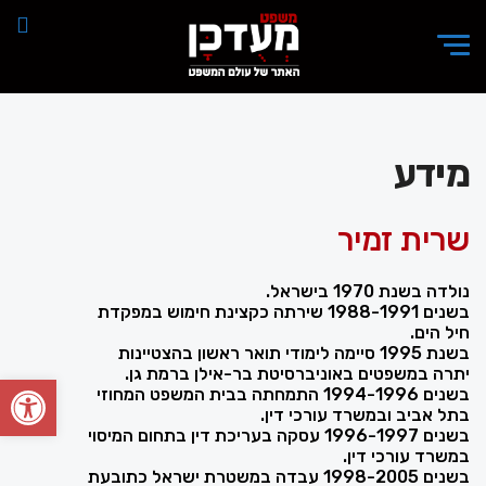
מידע
שרית זמיר
נולדה בשנת 1970 בישראל.
בשנים 1988-1991 שירתה כקצינת חימוש במפקדת
חיל הים.
בשנת 1995 סיימה לימודי תואר ראשון בהצטיינות
יתרה במשפטים באוניברסיטת בר-אילן ברמת גן.
פתח סרגל
בשנים 1994-1996 התמחתה בבית המשפט המחוזי
בתל אביב ובמשרד עורכי דין.
בשנים 1996-1997 עסקה בעריכת דין בתחום המיסוי
במשרד עורכי דין.
בשנים 1998-2005 עבדה במשטרת ישראל כתובעת