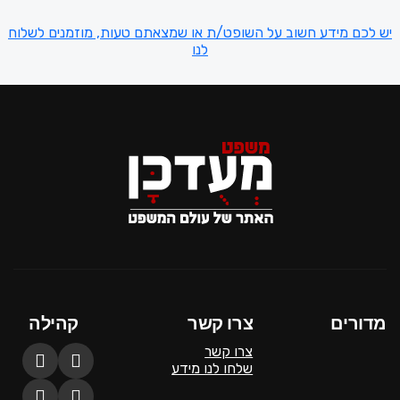
יש לכם מידע חשוב על השופט/ת או שמצאתם טעות, מוזמנים לשלוח
לנו
מדורים
צרו קשר
קהילה
צרו קשר
שלחו לנו מידע