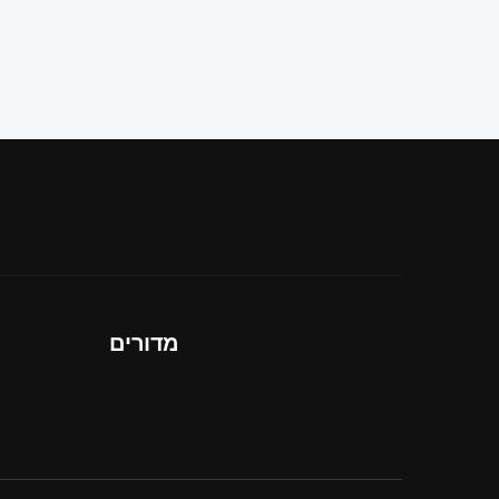
מדורים