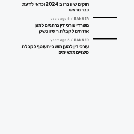
חוקים שיעברו ב 2024 וכדאי לדעת
כבר מראש
6 years ago
BANNER
משרדי עורכי דין נרתמים למען
אזרחים לקבלת רישיון נשק
6 years ago
BANNER
עורכי דין למען תושבי העוטף לקבלת
פיצויים מתאימים