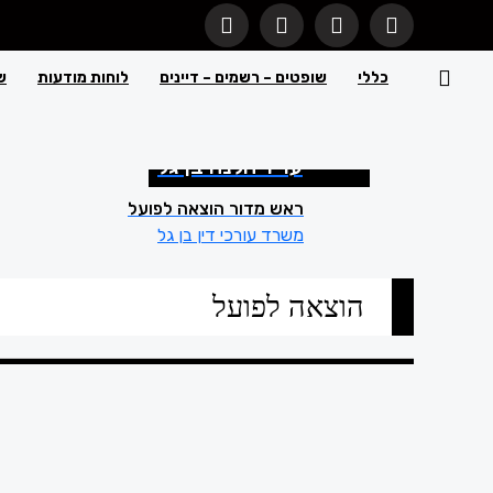
כללי
שופטים – רשמים – דיינים
לוחות מודעות
ש
עו"ד הלנה בן גל
ראש מדור הוצאה לפועל
משרד עורכי דין בן גל
הוצאה לפועל