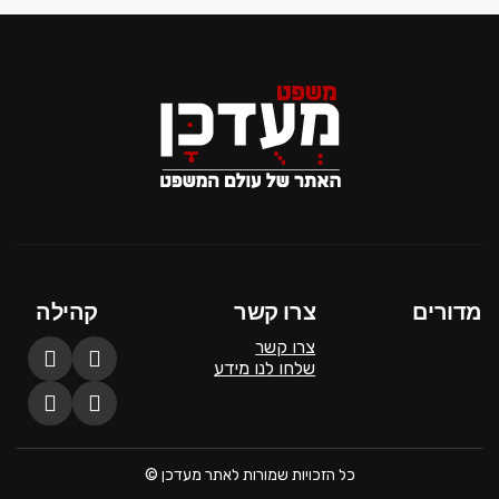
מדורים
צרו קשר
קהילה
צרו קשר
שלחו לנו מידע
כל הזכויות שמורות לאתר מעדכן ©