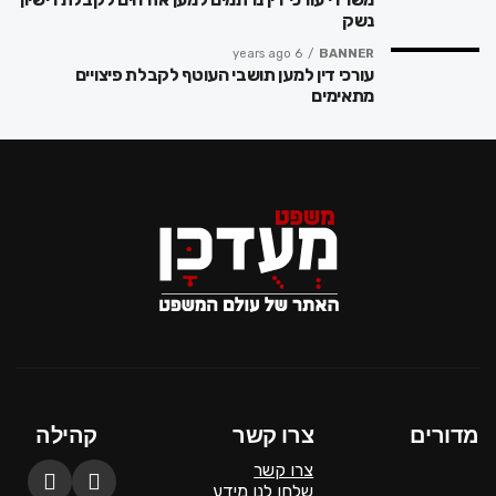
נשק
6 years ago
BANNER
עורכי דין למען תושבי העוטף לקבלת פיצויים
מתאימים
מדורים
צרו קשר
קהילה
צרו קשר
שלחו לנו מידע