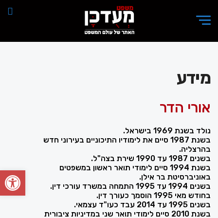
מידע
אורי הדר
נולד בשנת 1969 בישראל.
בשנת 1987 סיים את לימודיו התיכוניים בעירוני חדש
בהרצליה.
בשנים 1987 עד 1990 שירת בצה"ל.
בשנת 1994 סיים לימודי תואר ראשון במשפטים
פתח סרגל
באוניברסיטת בר אילן.
בשנים 1994 עד 1995 התמחה במשרד עורכי דין.
בחודש מאי 1995 הוסמך כעורך דין.
בשנים 1995 עד 2014 עבד כעו"ד עצמאי.
בשנת 2010 סיים לימודי תואר שני במדיניות ציבורית