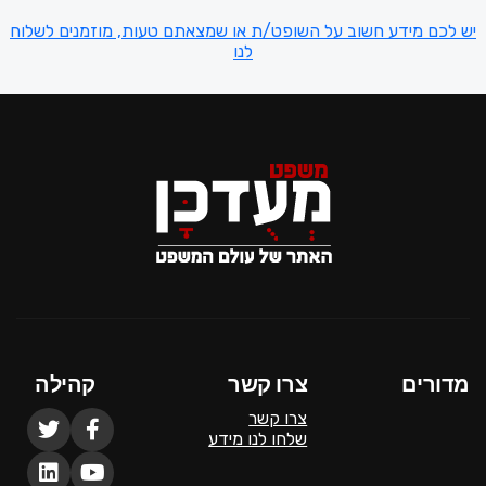
יש לכם מידע חשוב על השופט/ת או שמצאתם טעות, מוזמנים לשלוח
לנו
מדורים
צרו קשר
קהילה
צרו קשר
שלחו לנו מידע