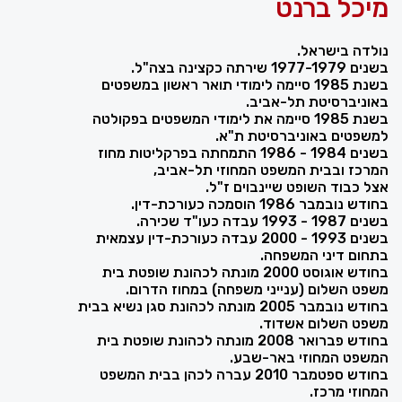
מיכל ברנט
נולדה בישראל.
בשנים 1977-1979 שירתה כקצינה בצה"ל.
בשנת 1985 סיימה לימודי תואר ראשון במשפטים
באוניברסיטת תל-אביב.
בשנת 1985 סיימה את לימודי המשפטים בפקולטה
למשפטים באוניברסיטת ת"א.
בשנים 1984 - 1986 התמחתה בפרקליטות מחוז
המרכז ובבית המשפט המחוזי תל-אביב,
אצל כבוד השופט שיינבוים ז"ל.
בחודש נובמבר 1986 הוסמכה כעורכת-דין.
בשנים 1987 - 1993 עבדה כעו"ד שכירה.
בשנים 1993 - 2000 עבדה כעורכת-דין עצמאית
בתחום דיני המשפחה.
בחודש אוגוסט 2000 מונתה לכהונת שופטת בית
משפט השלום (ענייני משפחה) במחוז הדרום.
בחודש נובמבר 2005 מונתה לכהונת סגן נשיא בבית
משפט השלום אשדוד.
בחודש פברואר 2008 מונתה לכהונת שופטת בית
המשפט המחוזי באר-שבע.
בחודש ספטמבר 2010 עברה לכהן בבית המשפט
המחוזי מרכז.