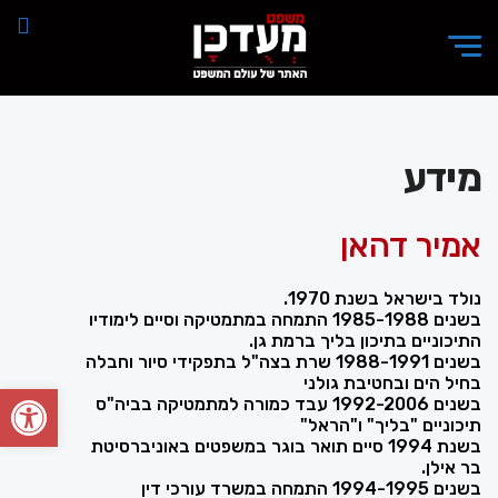
מידע
אמיר דהאן
נולד בישראל בשנת 1970.
בשנים 1985-1988 התמחה במתמטיקה וסיים לימודיו
התיכוניים בתיכון בליך ברמת גן.
בשנים 1988-1991 שרת בצה"ל בתפקידי סיור וחבלה
בחיל הים ובחטיבת גולני
פתח סרגל
בשנים 1992-2006 עבד כמורה למתמטיקה בביה"ס
תיכוניים "בליך" ו"הראל"
בשנת 1994 סיים תואר בוגר במשפטים באוניברסיטת
בר אילן.
בשנים 1994-1995 התמחה במשרד עורכי דין