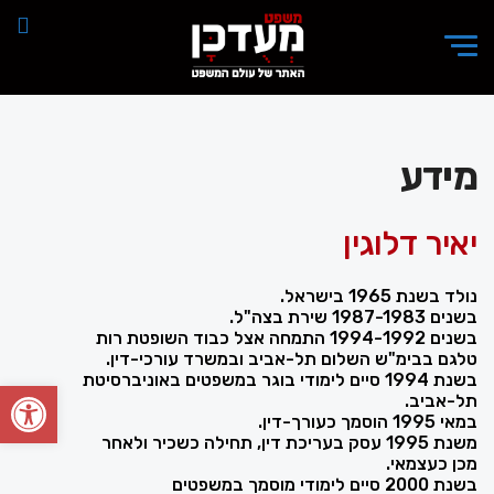
מידע
יאיר דלוגין
נולד בשנת 1965 בישראל.
בשנים 1987-1983 שירת בצה"ל.
בשנים 1994-1992 התמחה אצל כבוד השופטת רות
טלגם בבימ"ש השלום תל-אביב ובמשרד עורכי-דין.
בשנת 1994 סיים לימודי בוגר במשפטים באוניברסיטת
פתח סרגל
תל-אביב.
במאי 1995 הוסמך כעורך-דין.
משנת 1995 עסק בעריכת דין, תחילה כשכיר ולאחר
מכן כעצמאי.
בשנת 2000 סיים לימודי מוסמך במשפטים