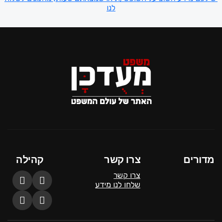
לנו
מדורים
צרו קשר
קהילה
צרו קשר
שלחו לנו מידע