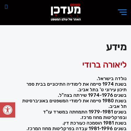
מידע
ליאורה ברודי
נולדה בישראל.
בשנת 1974 סיימה את לימודיה התיכוניים בבית ספר
תיכון עירוני ט' בתל אביב.
בשנים 1974-1976 שירתה בצה"ל.
בשנת 1980 סיימה את לימודי המשפטים באוניברסיטת
פתח סרגל
תל אביב.
בשנים 1979-1981 התמחתה במשרד עו"ד
ובפרקליטות מחוז מרכז.
בשנת 1981 הוסמכה כעורכת דין.
בשנים 1981-1996 עבדה בפרקליטות מחוז המרכז.