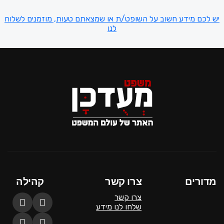
יש לכם מידע חשוב על השופט/ת או שמצאתם טעות, מוזמנים לשלוח
לנו
מדורים
צרו קשר
קהילה
צרו קשר
שלחו לנו מידע