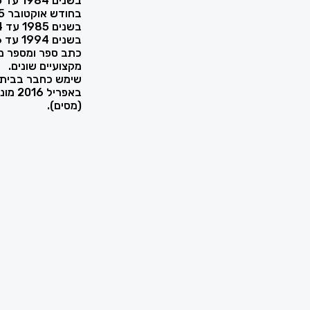
בשנים 1984 עד 1985 התמחה במשרד עורכי דין.
בחודש אוקטובר 1985 הוסמך כעורך דין.
בשנים 1985 עד 1994 עבד כעורך דין שכיר במשרד עורכי דין.
בשנים 1994 עד 2016 עבד כשותף במשרד עורכי דין.
כתב ספר ומספר מ
מקצועיים שונים.
שימש כחבר בבית 
באפרי
(מסים).