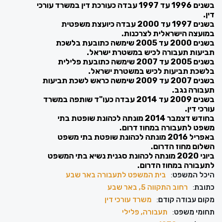
בשנים 1996 עד 1997 עבדה כעורכת דין במשרד עורכי
דין.
בשנים 1997 עד 2000 עבדה כיועצת משפטית
במועצה הישראלית לצרכנות.
בשנים 2000 עד 2005 שימשה כתובעת בלשכת
תביעות תעבורה לכיש במשטרת ישראל.
בשנים 2005 עד 2007 שימשה כתובעת פלילית
בלשכת תביעות לכיש במשטרת ישראל.
בשנים 2007 עד 2009 שימשה כראש לשכת תביעות
תעבורה נגב.
בשנים 2009 עד 2014 עבדה כעו"ד שותפה במשרד
עורכי דין.
בחודש דצמבר 2014 מונתה לכהונת שופטת בתי
משפט לתעבורה במחוז דרום.
באפריל 2016 מונתה לכהונת שופטת בתי משפט
השלום מחוז הדרום.
ביוני 2020 מונתה לכהונת סגנית נשיא בתי המשפט
לתעבורה במחוז הדרום.
היכל המשפט
:
בית המשפט לתעבורה באר שבע
כתובת
:
רחוב התקווה 5, באר שבע
מקום עבודה קודם
:
משרד עורכי דין
תחומי משפט
:
תעבורה, פלילי