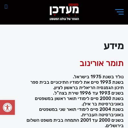
מידע
תומר אורינוב
נולד בשנת 1975 בישראל.
בשנת 1993 סיים את לימודיו התיכוניים בבית ספר
תיכון הגמנסיה הריאלית בראשון לציון.
בשנים 1993 עד 1996 שירת בצה"ל.
בשנת 2000 סיים לימודי תואר ראשון במשפטים
פתח סרגל
באוניברסיטת בר אילן.
בשנת 2004 סיים לימודי תואר שני במשפטים
באוניברסיטה העברית.
בשנים 2000 עד 2001 התמחה בבית משפט השלום
בירושלים.