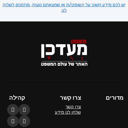
יש לכם מידע חשוב על השופט/ת או שמצאתם טעות, מוזמנים לשלוח
לנו
מדורים
צרו קשר
קהילה
צרו קשר
שלחו לנו מידע