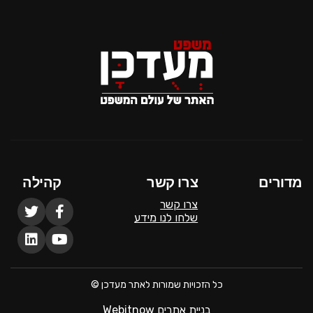
מדורים
צרו קשר
קהילה
צרו קשר
שלחו לנו מידע
כל הזכויות שמורות לאתר מעדכן ©
בניית אתרים Webitnow