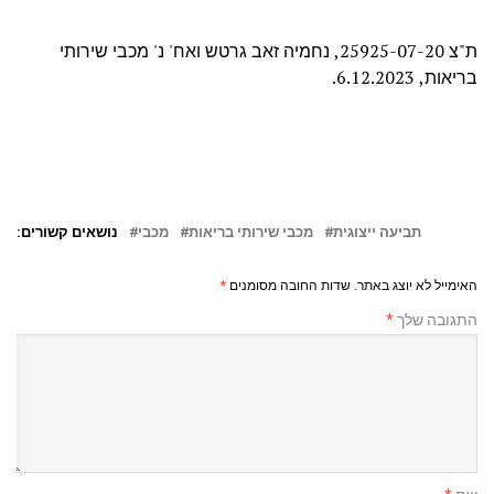
ת"צ 25925-07-20, נחמיה זאב גרטש ואח' נ' מכבי שירותי
בריאות, 6.12.2023.
תביעה ייצוגית
מכבי שירותי בריאות
מכבי
נושאים קשורים:
האימייל לא יוצג באתר.
שדות החובה מסומנים
*
התגובה שלך
*