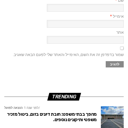
שם
*
אימייל
*
אתר
שמור בדפדפן זה את השם, האימייל והאתר שלי לפעם הבאה שאגיב.
TRENDING
לפני שנה 1
הוצאה לפועל
מהפך בבתי משפט: חובת דיונים בזום, ביטול מזכיר
משפטי ותיקונים נוספים.