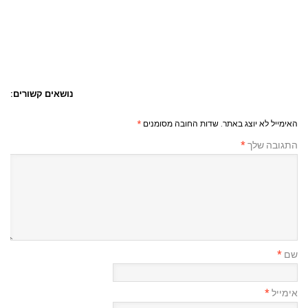
נושאים קשורים:
האימייל לא יוצג באתר.
שדות החובה מסומנים
*
התגובה שלך
*
שם
*
אימייל
*