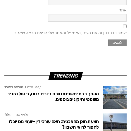
אתר
שמור בדפדפן זה את השם, האימייל והאתר שלי לפעם הבאה שאגיב.
TRENDING
לפני שנה 1
הוצאה לפועל
מהפך בבתי משפט: חובת דיונים בזום, ביטול מזכיר
משפטי ותיקונים נוספים.
לפני שנה 1
כללי
הצעת חוק מהפכנית: האם עורכי דין-יועצי מס יוכלו
להפוך לרואי חשבון?