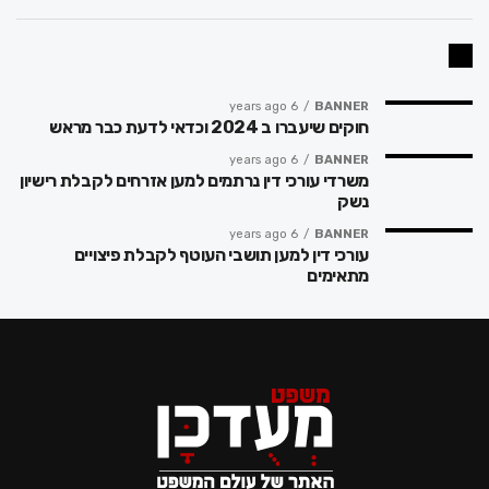
6 years ago
BANNER
חוקים שיעברו ב 2024 וכדאי לדעת כבר מראש
6 years ago
BANNER
משרדי עורכי דין נרתמים למען אזרחים לקבלת רישיון
נשק
6 years ago
BANNER
עורכי דין למען תושבי העוטף לקבלת פיצויים
מתאימים