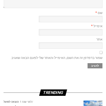
שם
*
אימייל
*
אתר
שמור בדפדפן זה את השם, האימייל והאתר שלי לפעם הבאה שאגיב.
TRENDING
לפני שנה 1
הוצאה לפועל