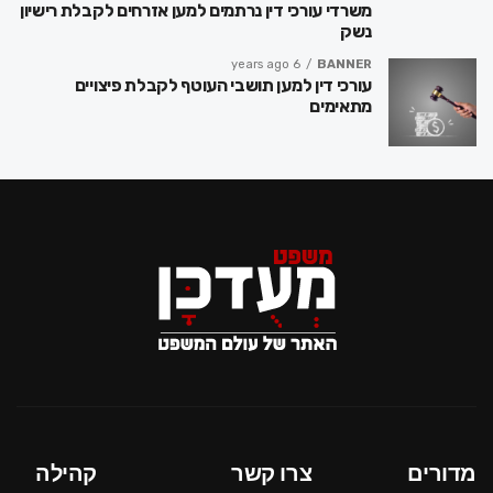
משרדי עורכי דין נרתמים למען אזרחים לקבלת רישיון
נשק
6 years ago
BANNER
עורכי דין למען תושבי העוטף לקבלת פיצויים
מתאימים
מדורים
צרו קשר
קהילה