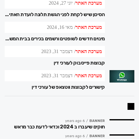
מערכת האתר
יוני 27, 2024
הסיכון שיש לקחת לפני הגשת תלונה לועדת האתיקה
מערכת האתר
מאי 16, 2024
מינוים חדשים לשופטים ורשמים בכירים בבית המשפט
מערכת האתר
דצמבר 31, 2023
קבוצות פייסבוק לעורכי דין
מערכת האתר
דצמבר 31, 2023
קישורים לקבוצות ווטצאפ של עורכי דין
6 years ago
BANNER
חוקים שיעברו ב 2024 וכדאי לדעת כבר מראש
6 years ago
BANNER